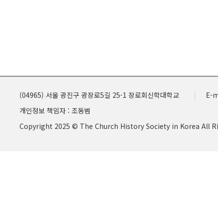
(04965) 서울 광진구 광장로5길 25-1 장로회신학대학교
E-m
개인정보 책임자 : 조동범
Copyright 2025 © The Church History Society in Korea All R