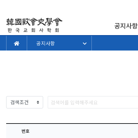
공지사항
공지사항
번호